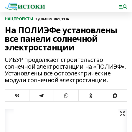
НАЦПРОЕКТЫ
3 ДЕКАБРЯ 2021, 13:46
На ПОЛИЭФе установлены
все панели солнечной
электростанции
СИБУР продолжает строительство
солнечной электростанции на «ПОЛИЭФ».
Установлены все фотоэлектрические
модули солнечной электростанции.