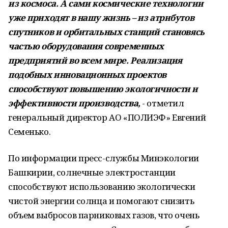
из космоса. А сами космические технологии
уже приходят в нашу жизнь – из атрибутов
спутников и орбитальных станций становясь
частью оборудования современных
предприятий во всем мире. Реализация
подобных инновационных проектов
способствуют повышению экологичности и
эффективности производства,
- отметил
генеральный директор АО «ПОЛИЭФ» Евгений
Семенько.
По информации пресс-службы Минэкологии
Башкирии, солнечные электростанции
способствуют использованию экологически
чистой энергии солнца и помогают снизить
объем выбросов парниковых газов, что очень