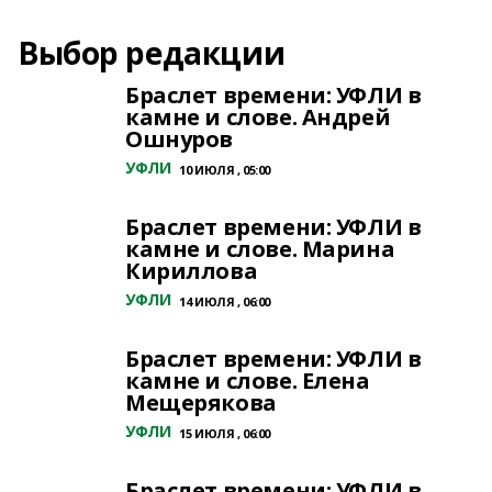
Выбор редакции
Браслет времени: УФЛИ в
камне и слове. Андрей
Ошнуров
УФЛИ
10 ИЮЛЯ , 05:00
Браслет времени: УФЛИ в
камне и слове. Марина
Кириллова
УФЛИ
14 ИЮЛЯ , 06:00
Браслет времени: УФЛИ в
камне и слове. Елена
Мещерякова
УФЛИ
15 ИЮЛЯ , 06:00
Браслет времени: УФЛИ в