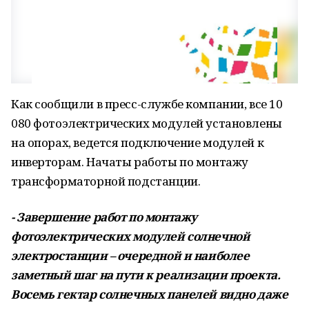
Как сообщили в пресс-службе компании, все 10
080 фотоэлектрических модулей установлены
на опорах, ведется подключение модулей к
инверторам. Начаты работы по монтажу
трансформаторной подстанции.
- Завершение работ по монтажу
фотоэлектрических модулей солнечной
электростанции – очередной и наиболее
заметный шаг на пути к реализации проекта.
Восемь гектар солнечных панелей видно даже