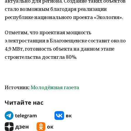
актуально для региона. Создание таких объектов
стало возможным благодаря реализации
республике национального проекта «Экология».
Отметим, что проектная мощность
электростанции в Благовещенске составит около
4,9 МВт, готовность объекта на данном этапе
строительства достигла 80%.
Источник:
Молодёжная газета
Читайте нас