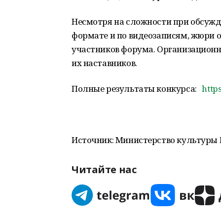
Несмотря на сложности при обсужд
формате и по видеозаписям, жюри 
участников форума. Организационн
их наставников.
Полные результаты конкурса:
http
Источник: Министерство культуры
Читайте нас