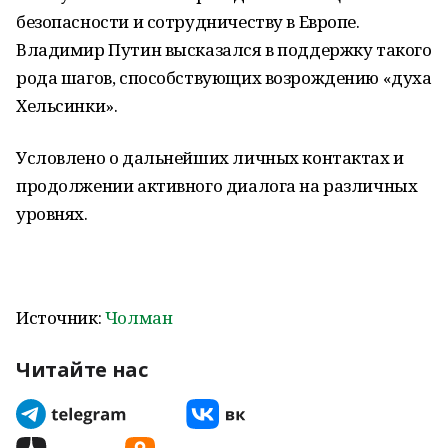
безопасности и сотрудничеству в Европе.
Владимир Путин высказался в поддержку такого
рода шагов, способствующих возрождению «духа
Хельсинки».
Условлено о дальнейших личных контактах и
продолжении активного диалога на различных
уровнях.
Источник:
Чолман
Читайте нас