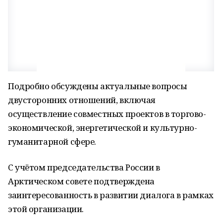
Подробно обсуждены актуальные вопросы
двусторонних отношений, включая
осуществление совместных проектов в торгово-
экономической, энергетической и культурно-
гуманитарной сфере.
С учётом председательства России в
Арктическом совете подтверждена
заинтересованность в развитии диалога в рамках
этой организации.