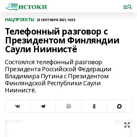
НАЦПРОЕКТЫ
22 СЕНТЯБРЯ 2021, 16:53
Телефонный разговор с
Президентом Финляндии
Саули Ниинистё
Состоялся телефонный разговор
Президента Российской Федерации
Владимира Путина с Президентом
Финляндской Республики Саули
Ниинистё.