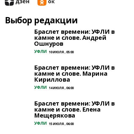
Выбор редакции
Браслет времени: УФЛИ в
камне и слове. Андрей
Ошнуров
УФЛИ
10 ИЮЛЯ , 05:00
Браслет времени: УФЛИ в
камне и слове. Марина
Кириллова
УФЛИ
14 ИЮЛЯ , 06:00
Браслет времени: УФЛИ в
камне и слове. Елена
Мещерякова
УФЛИ
15 ИЮЛЯ , 06:00