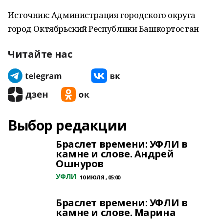
Источник: Администрация городского округа
город Октябрьский Республики Башкортостан
Читайте нас
Выбор редакции
Браслет времени: УФЛИ в
камне и слове. Андрей
Ошнуров
УФЛИ
10 ИЮЛЯ , 05:00
Браслет времени: УФЛИ в
камне и слове. Марина