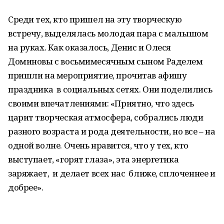
Среди тех, кто пришел на эту творческую
встречу, выделялась молодая пара с малышом
на руках. Как оказалось, Денис и Олеся
Доминовы с восьмимесячным сыном Раделем
пришли на мероприятие, прочитав афишу
праздника в социальных сетях. Они поделились
своими впечатлениями: «Приятно, что здесь
царит творческая атмосфера, собрались люди
разного возраста и рода деятельности, но все – на
одной волне. Очень нравится, что у тех, кто
выступает, «горят глаза», эта энергетика
заряжает, и делает всех нас ближе, сплоченнее и
добрее».