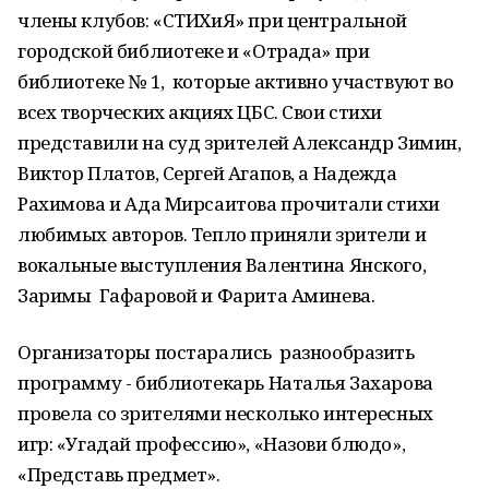
члены клубов: «СТИХиЯ» при центральной
городской библиотеке и «Отрада» при
библиотеке № 1, которые активно участвуют во
всех творческих акциях ЦБС. Свои стихи
представили на суд зрителей Александр Зимин,
Виктор Платов, Сергей Агапов, а Надежда
Рахимова и Ада Мирсаитова прочитали стихи
любимых авторов. Тепло приняли зрители и
вокальные выступления Валентина Янского,
Заримы Гафаровой и Фарита Аминева.
Организаторы постарались разнообразить
программу - библиотекарь Наталья Захарова
провела со зрителями несколько интересных
игр: «Угадай профессию», «Назови блюдо»,
«Представь предмет».