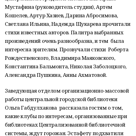
Мустафина (руководитель студии), Артем
Кошелев, Артур Хазиев, Дарина Абросимова,
Светлана Ильина, Надежда Щукарева прочитали
стихи известных авторов. Палитра выбранных
произведений очень разнообразна, и тем была
интересна зрителям. Прозвучали стихи Роберта
Рождественского, Владимира Маяковского,
Константина Бальмонта, Николая Заболоцкого,
Александра Пушкина, Анны Ахматовой.
Заведующая отделом организационно-массовой
работы центральной городской библиотеки
Ольга Габдулхакова рассказала гостям о том,
какие клубы по интересам, организованные при
библиотеках Централизованной библиотечной
системы, ждут горожан. Эстафету подхватили