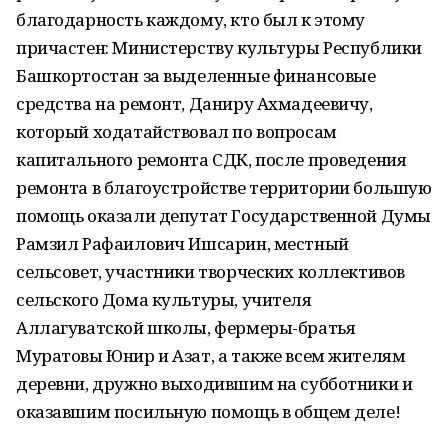
благодарность каждому, кто был к этому
причастен: Министерству культуры Республики
Башкортостан за выделенные финансовые
средства на ремонт, Даниру Ахмадеевичу,
который ходатайствовал по вопросам
капитального ремонта СДК, после проведения
ремонта в благоустройстве территории большую
помощь оказали депутат Государственной Думы
Рамзил Рафаилович Ишсарин, местный
сельсовет, участники творческих коллективов
сельского Дома культуры, учителя
Аллагуватской школы, фермеры-братья
Муратовы Юнир и Азат, а также всем жителям
деревни, дружно выходившим на субботники и
оказавшим посильную помощь в общем деле!