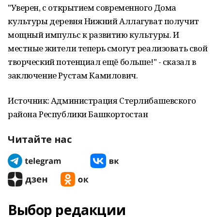
"Уверен, с открытием современного Дома
культуры деревня Нижний Аллагуват получит
мощный импульс к развитию культуры. И
местные жители теперь смогут реализовать свой
творческий потенциал ещё больше!" - сказал в
заключение Рустам Камилович.
Источник: Администрация Стерлибашевского
района Республики Башкортостан
Читайте нас
Выбор редакции