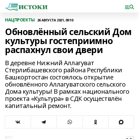
НАЦПРОЕКТЫ
26 АВГУСТА 2021, 09:10
Обновлённый сельский Дом
культуры гостеприимно
распахнул свои двери
В деревне Нижний Аллагуват
Стерлибашевского района Республики
Башкортостан состоялось открытие
обновлённого Аллагуватского сельского
Дома культуры! В рамках национального
проекта «Культура» в СДК осуществлён
капитальный ремонт.