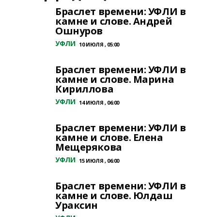
Браслет времени: УФЛИ в
камне и слове. Андрей
Ошнуров
УФЛИ
10 ИЮЛЯ , 05:00
Браслет времени: УФЛИ в
камне и слове. Марина
Кириллова
УФЛИ
14 ИЮЛЯ , 06:00
Браслет времени: УФЛИ в
камне и слове. Елена
Мещерякова
УФЛИ
15 ИЮЛЯ , 06:00
Браслет времени: УФЛИ в
камне и слове. Юлдаш
Ураксин