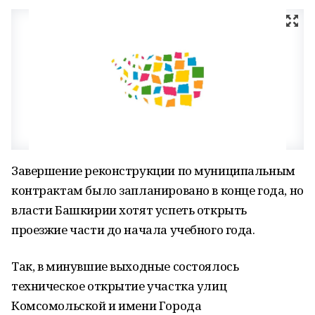
Завершение реконструкции по муниципальным
контрактам было запланировано в конце года, но
власти Башкирии хотят успеть открыть
проезжие части до начала учебного года.
Так, в минувшие выходные состоялось
техническое открытие участка улиц
Комсомольской и имени Города