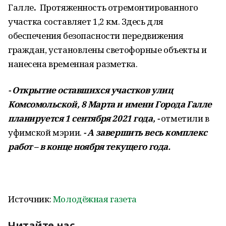
Галле
.
Протяженность отремонтированного
участка составляет 1,2 км. Здесь для
обеспечения безопасности передвижения
граждан, установлены светофорные объекты и
нанесена временная разметка.
- Открытие оставшихся участков улиц
Комсомольской, 8 Марта и имени Города Галле
планируется 1 сентября 2021 года, -
отметили в
уфимской мэрии.
- А завершить весь комплекс
работ – в конце ноября текущего года.
Источник:
Молодёжная газета
Читайте нас