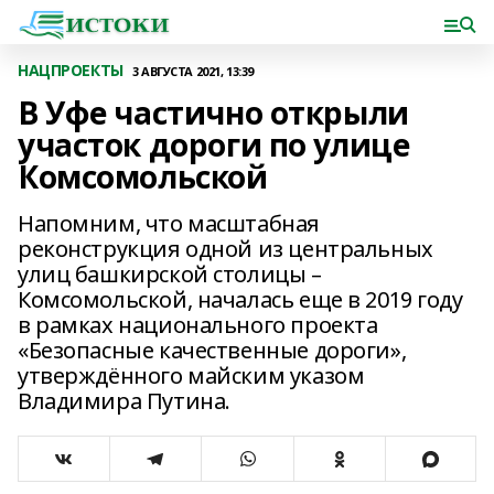
НАЦПРОЕКТЫ
3 АВГУСТА 2021, 13:39
В Уфе частично открыли
участок дороги по улице
Комсомольской
Напомним, что масштабная
реконструкция одной из центральных
улиц башкирской столицы –
Комсомольской, началась еще в 2019 году
в рамках национального проекта
«Безопасные качественные дороги»,
утверждённого майским указом
Владимира Путина.