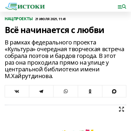
НАЦПРОЕКТЫ
21 ИЮЛЯ 2021, 11:41
Всё начинается с любви
В рамках федерального проекта
«Культура» очередная творческая встреча
собрала поэтов и бардов города. В этот
раз она проходила прямо на улице у
центральной библиотеки имени
М.Хайрутдинова.