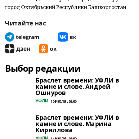
город Октябрьский Республики Башкортостан
Читайте нас
Выбор редакции
Браслет времени: УФЛИ в
камне и слове. Андрей
Ошнуров
УФЛИ
10 ИЮЛЯ , 05:00
Браслет времени: УФЛИ в
камне и слове. Марина
Кириллова
УФЛИ
14 ИЮЛЯ , 06:00