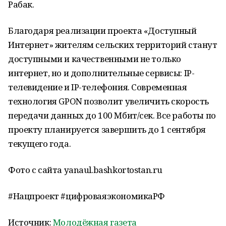
Рабак.
Благодаря реализации проекта «Доступный
Интернет» жителям сельских территорий станут
доступными и качественными не только
интернет, но и дополнительные сервисы: IP-
телевидение и IP-телефония. Современная
технология GPON позволит увеличить скорость
передачи данных до 100 Мбит/сек. Все работы по
проекту планируется завершить до 1 сентября
текущего года.
Фото с сайта yanaul.bashkortostan.ru
#Нацпроект #цифроваяэкономикаРФ
Источник:
Молодёжная газета