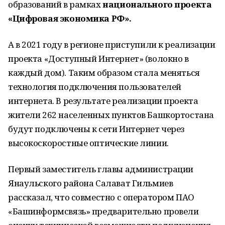
образований в рамках
национального проекта
«Цифровая экономика РФ».
А в 2021 году в регионе приступили к реализации
проекта «Доступный Интернет» (волокно в
каждый дом). Таким образом стала меняться
технология подключения пользователей
интернета. В результате реализации проекта
жители 262 населенных пунктов Башкортостана
будут подключены к сети Интернет через
высокоскоростные оптические линии.
Первый заместитель главы администрации
Янаульского района Салават Гильмиев
рассказал, что совместно с оператором ПАО
«Башинформсвязь» предварительно провели