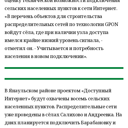
оценку технической возможности подключения
сельских населенных пунктов к сети Интернет.
«В перечень объектов для строительства
распределительных сетей по технологии GPON
войдут сёла, где при наличии узла доступа
имелся крайне низкий уровень сигнала, -
отметил он. - Учитывается и потребность
населения в новом подключении».
В Янаульском районе проектом «Доступный
Интернет» будут охвачены восемь сельских
населенных пунктов. Распределительные сети
уже проведены в сёлах Салихово и Андреевка. На
днях планируется подключить Барабановку и