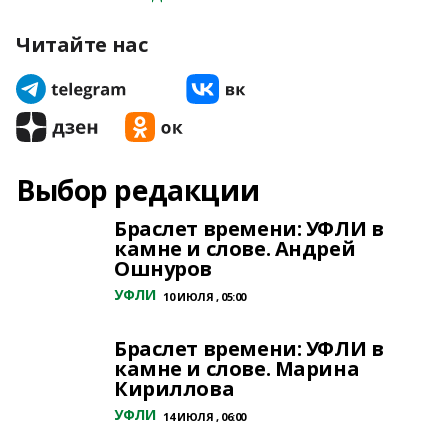
Читайте нас
Выбор редакции
Браслет времени: УФЛИ в
камне и слове. Андрей
Ошнуров
УФЛИ
10 ИЮЛЯ , 05:00
Браслет времени: УФЛИ в
камне и слове. Марина
Кириллова
УФЛИ
14 ИЮЛЯ , 06:00