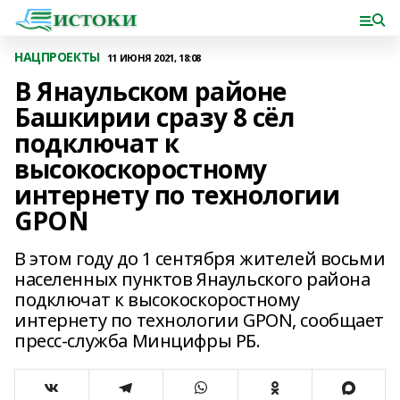
НАЦПРОЕКТЫ
11 ИЮНЯ 2021, 18:08
В Янаульском районе
Башкирии сразу 8 сёл
подключат к
высокоскоростному
интернету по технологии
GPON
В этом году до 1 сентября жителей восьми
населенных пунктов Янаульского района
подключат к высокоскоростному
интернету по технологии GPON, сообщает
пресс-служба Минцифры РБ.