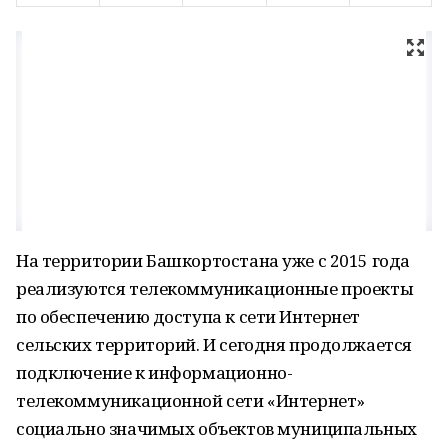
На территории Башкортостана уже с 2015 года
реализуются телекоммуникационные проекты
по обеспечению доступа к сети Интернет
сельских территорий. И сегодня продолжается
подключение к информационно-
телекоммуникационной сети «Интернет»
социально значимых объектов муниципальных