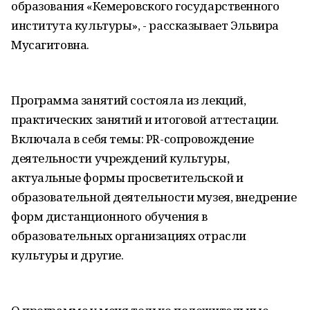
образования «Кемеровского государственного
института культуры», - рассказывает Эльвира
Мусагитовна.
Программа занятий состояла из лекций,
практических занятий и итоговой аттестации.
Включала в себя темы: PR-сопровождение
деятельности учреждений культуры,
актуальные формы просветительской и
образовательной деятельности музея, внедрение
форм дистанционного обучения в
образовательных организациях отрасли
культуры и другие.