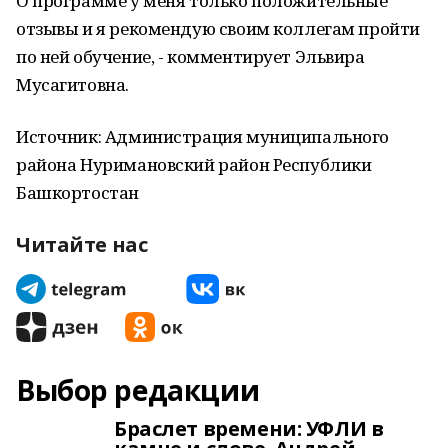
О программе у меня только положительные
отзывы и я рекомендую своим коллегам пройти
по ней обучение, - комментирует Эльвира
Мусагитовна.
Источник: Администрация муниципального
района Нуримановский район Республики
Башкортостан
Читайте нас
Выбор редакции
Браслет времени: УФЛИ в