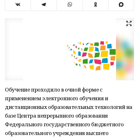
Обучение проходило в очной форме с
применением электронного обучения и
дистанционных образовательных технологий на
базе Центра непрерывного образования
Федерального государственного бюджетного
образовательного учреждения высшего