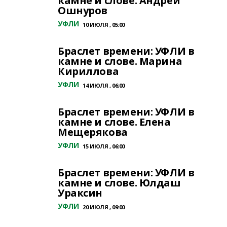
камне и слове. Андрей
Ошнуров
УФЛИ
10 ИЮЛЯ , 05:00
Браслет времени: УФЛИ в
камне и слове. Марина
Кириллова
УФЛИ
14 ИЮЛЯ , 06:00
Браслет времени: УФЛИ в
камне и слове. Елена
Мещерякова
УФЛИ
15 ИЮЛЯ , 06:00
Браслет времени: УФЛИ в
камне и слове. Юлдаш
Ураксин
УФЛИ
20 ИЮЛЯ , 09:00