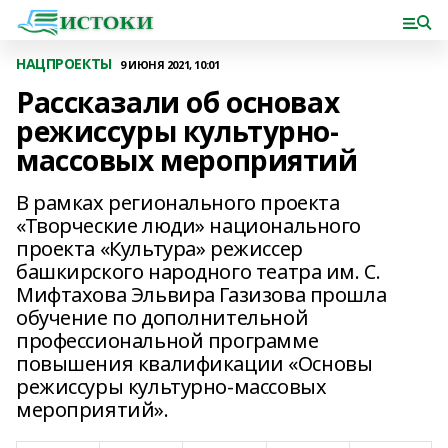
НАЦПРОЕКТЫ
9 ИЮНЯ 2021, 10:01
Рассказали об основах
режиссуры культурно-
массовых мероприятий
В рамках регионального проекта
«Творческие люди» национального
проекта «Культура» режиссер
башкирского народного театра им. С.
Мифтахова Эльвира Газизова прошла
обучение по дополнительной
профессиональной программе
повышения квалификации «Основы
режиссуры культурно-массовых
мероприятий».