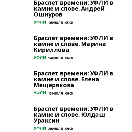
Браслет времени: УФЛИ в
камне и слове. Андрей
Ошнуров
УФЛИ
10 ИЮЛЯ , 05:00
Браслет времени: УФЛИ в
камне и слове. Марина
Кириллова
УФЛИ
14 ИЮЛЯ , 06:00
Браслет времени: УФЛИ в
камне и слове. Елена
Мещерякова
УФЛИ
15 ИЮЛЯ , 06:00
Браслет времени: УФЛИ в
камне и слове. Юлдаш
Ураксин
УФЛИ
20 ИЮЛЯ , 09:00