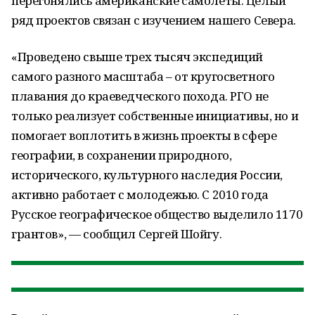
перегонялись американские самолеты. Целый
ряд проектов связан с изучением нашего Севера.
«Проведено свыше трех тысяч экспедиций
самого разного масштаба – от кругосветного
плавания до краеведческого похода. РГО не
только реализует собственные инициативы, но и
помогает воплотить в жизнь проекты в сфере
географии, в сохранении природного,
исторического, культурного наследия России,
активно работает с молодежью. С 2010 года
Русское географическое общество выделило 1170
грантов», — сообщил Сергей Шойгу.