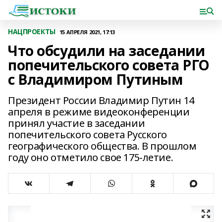
НАЦПРОЕКТЫ
15 АПРЕЛЯ 2021, 17:13
Что обсудили на заседании
попечительского совета РГО
с Владимиром Путиным
Президент России Владимир Путин 14
апреля в режиме видеоконференции
принял участие в заседании
попечительского совета Русского
географического общества. В прошлом
году оно отметило свое 175-летие.