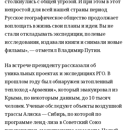
столкнулись с общей угрозой. И при этом в этот
непростой для всей нашей страны период
Русское географическое общество продолжает
воплощать в жизнь свои планы и идеи. Вы не
стали откладывать экспедиции, полевые
исследования, издавали книги и снимали новые
фильмы», — отметил Владимир Путин.
На встрече президенту рассказали об
уникальных проектах и экспедициях РГО. В
прошлом году был обнаружен затопленный
теплоход «Армения», который эвакуировал из
Крыма, по некоторым данным, до 10 тысяч
человек. Ученые обследуют объекты воздушной
трассы Аляска — Сибирь, по которой по
программе ленд-лиза в Советский Союз