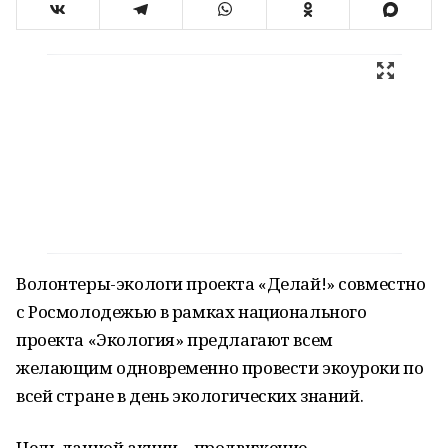
Волонтеры-экологи проекта «Делай!» совместно
с Росмолодежью в рамках национального
проекта «Экология» предлагают всем
желающим одновременно провести экоуроки по
всей стране в день экологических знаний.
Цель данной акции – продвижение