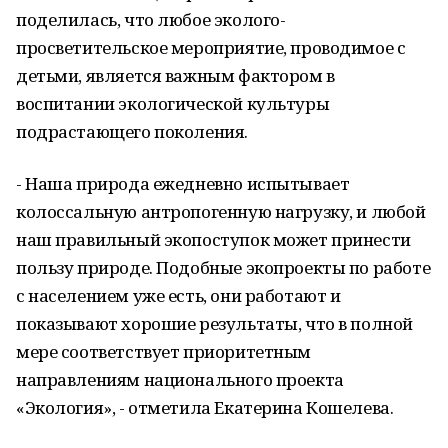
поделилась, что любое эколого-
просветительское мероприятие, проводимое с
детьми, является важным фактором в
воспитании экологической культуры
подрастающего поколения.
- Наша природа ежедневно испытывает
колоссальную антропогенную нагрузку, и любой
наш правильный экопоступок может принести
пользу природе. Подобные экопроекты по работе
с населением уже есть, они работают и
показывают хорошие результаты, что в полной
мере соответствует приоритетным
направлениям национального проекта
«Экология», - отметила Екатерина Кошелева.