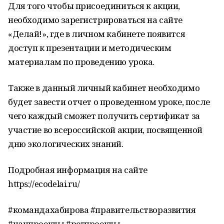
Для того чтобы присоединиться к акции,
необходимо зарегистрироваться на сайте
«Делай!», где в личном кабинете появится
доступ к презентации и методическим
материалам по проведению урока.
Также в данный личный кабинет необходимо
будет завести отчет о проведенном уроке, после
чего каждый сможет получить сертификат за
участие во всероссийской акции, посвященной
дню экологических знаний.
Подробная информация на сайте
https://ecodelai.ru/
#командахабирова #правительстворазвития
#нацпроекты #регпроекты