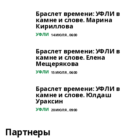
Браслет времени: УФЛИ в
камне и слове. Марина
Кириллова
УФЛИ
14 ИЮЛЯ , 06:00
Браслет времени: УФЛИ в
камне и слове. Елена
Мещерякова
УФЛИ
15 ИЮЛЯ , 06:00
Браслет времени: УФЛИ в
камне и слове. Юлдаш
Ураксин
УФЛИ
20 ИЮЛЯ , 09:00
Партнеры