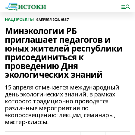
НАЦПРОЕКТЫ
9 АПРЕЛЯ 2021, 08:37
Минэкологии РБ
приглашает педагогов и
юных жителей республики
присоединиться к
проведению Дня
экологических знаний
15 апреля отмечается международный
день экологических знаний, в рамках
которого традиционно проводятся
различные мероприятия по
экопросвещению: лекции, семинары,
мастер-классы.