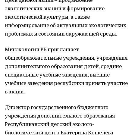
экологических знаний и формирование
экологической культуры, а также
информирование об актуальных экологических
проблемах и состоянии окружающей среды.
Минэкологии РБ приглашает
общеобразовательные учреждения, учреждения
дополнительного образования детей, средние
специальные учебные заведения, высшие
учебные заведения республики принять участие
в акции.
Директор государственного бюджетного
учреждения дополнительного образования
Республиканский детский эколого-
биологический центр Екатерина Кошелева