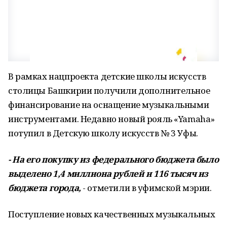
В рамках нацпроекта детские школы искусств
столицы Башкирии получили дополнительное
финансирование на оснащение музыкальными
инструментами. Недавно новый рояль «Yamaha»
потупил в Детскую школу искусств № 3 Уфы.
- На его покупку из федерального бюджета было
выделено 1,4 миллиона рублей и 116 тысяч из
бюджета города,
- отметили в уфимской мэрии.
Поступление новых качественных музыкальных