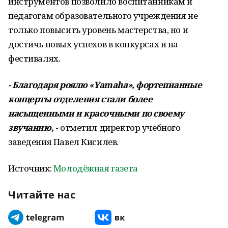
инструментов позволило воспитанникам и
педагогам образовательного учреждения не
только повысить уровень мастерства, но и
достичь новых успехов в конкурсах и на
фестивалях.
- Благодаря роялю «Yamaha», фортепианные
концерты отделения стали более
насыщенными и красочными по своему
звучанию,
- отметил директор учебного
заведения Павел Кисилев.
Источник:
Молодёжная газета
Читайте нас