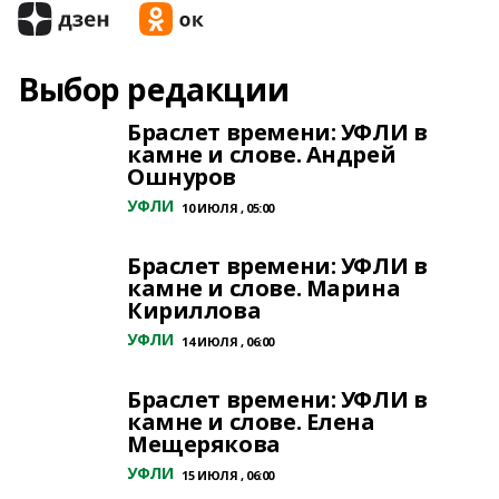
Выбор редакции
Браслет времени: УФЛИ в
камне и слове. Андрей
Ошнуров
УФЛИ
10 ИЮЛЯ , 05:00
Браслет времени: УФЛИ в
камне и слове. Марина
Кириллова
УФЛИ
14 ИЮЛЯ , 06:00
Браслет времени: УФЛИ в
камне и слове. Елена
Мещерякова
УФЛИ
15 ИЮЛЯ , 06:00