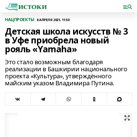
НАЦПРОЕКТЫ
8 АПРЕЛЯ 2021, 11:50
Детская школа искусств № 3
в Уфе приобрела новый
рояль «Yamaha»
Это стало возможным благодаря
реализации в Башкирии национального
проекта «Культура», утверждённого
майским указом Владимира Путина.