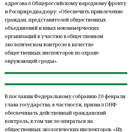
адресовал Общероссийскому народному фронту
и Росприроднадзору: «Обеспечить привлечение
граждан, представителей общественных
объединений и иных некоммерческих
организаций к участию в общественном
экологическом контроле в качестве
общественных инспекторов по охране
окружающей среды».
В послании Федеральному собранию 20 февраля
глава государства, в частности, призвал ОНФ
обеспечивать действенный гражданский
контроль, в том числе опираться на
общественных экологических инспекторов. «Их