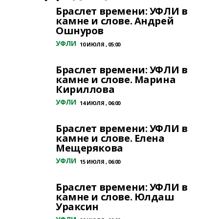
Браслет времени: УФЛИ в
камне и слове. Андрей
Ошнуров
УФЛИ
10 ИЮЛЯ , 05:00
Браслет времени: УФЛИ в
камне и слове. Марина
Кириллова
УФЛИ
14 ИЮЛЯ , 06:00
Браслет времени: УФЛИ в
камне и слове. Елена
Мещерякова
УФЛИ
15 ИЮЛЯ , 06:00
Браслет времени: УФЛИ в
камне и слове. Юлдаш
Ураксин