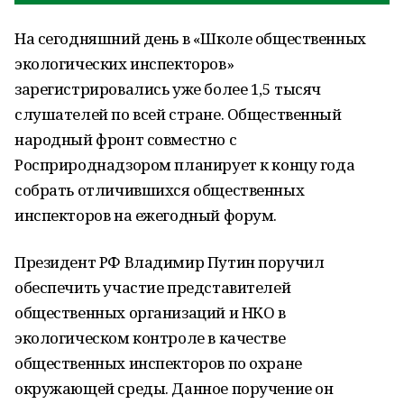
На сегодняшний день в «Школе общественных
экологических инспекторов»
зарегистрировались уже более 1,5 тысяч
слушателей по всей стране. Общественный
народный фронт совместно с
Росприроднадзором планирует к концу года
собрать отличившихся общественных
инспекторов на ежегодный форум.
Президент РФ Владимир Путин поручил
обеспечить участие представителей
общественных организаций и НКО в
экологическом контроле в качестве
общественных инспекторов по охране
окружающей среды. Данное поручение он