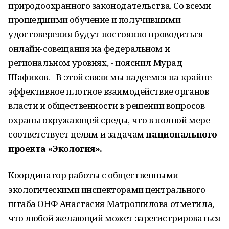
природоохранного законодательства. Со всеми
прошедшими обучение и получившими
удостоверения будут постоянно проводиться
онлайн-совещания на федеральном и
региональном уровнях, - пояснил Мурад
Шафиков. - В этой связи мы надеемся на крайне
эффективное плотное взаимодействие органов
власти и общественности в решении вопросов
охраны окружающей среды, что в полной мере
соответствует целям и задачам
национального
проекта «Экология».
Координатор работы с общественными
экологическими инспекторами центрального
штаба ОНФ Анастасия Матрошилова отметила,
что любой желающий может зарегистрироваться