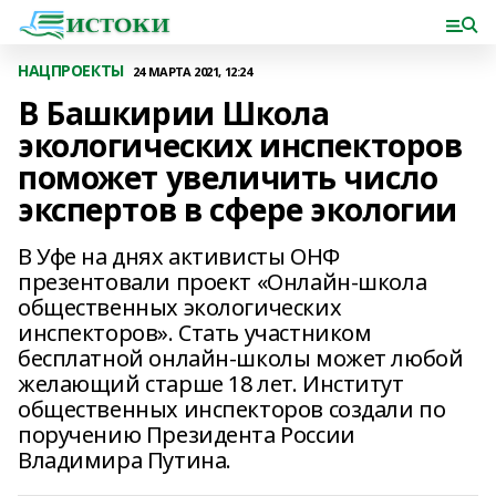
НАЦПРОЕКТЫ
24 МАРТА 2021, 12:24
В Башкирии Школа
экологических инспекторов
поможет увеличить число
экспертов в сфере экологии
В Уфе на днях активисты ОНФ
презентовали проект «Онлайн-школа
общественных экологических
инспекторов». Стать участником
бесплатной онлайн-школы может любой
желающий старше 18 лет. Институт
общественных инспекторов создали по
поручению Президента России
Владимира Путина.