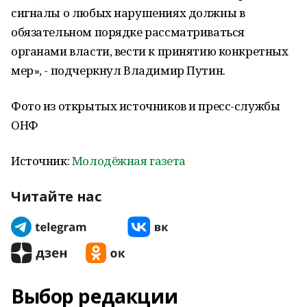
сигналы о любых нарушениях должны в
обязательном порядке рассматриваться
органами власти, вести к принятию конкретных
мер», - подчеркнул Владимир Путин.
Фото из открытых источников и пресс-службы
ОНФ
Источник:
Молодёжная газета
Читайте нас
Выбор редакции