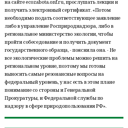
на сайте ecozabota.onf.ru, прослушать лекции и
получить электронный сертификат. «Потом
необходимо подать соответствующее заявление
либо в управление Росприроднадзора, либо в
региональное министерство экологии, чтобы
пройти собеседование и получить документ
государственного образца, - пояснила она. - Не
все экологические проблемы можно решить на
региональном уровне, поэтому мы готовы
выносить самые резонансные вопросы на
федеральный уровень, у нас есть в этом плане
понимание со стороны и Генеральной
Прокуратуры, и Федеральной службы по
надзору в сфере природопользования РФ».