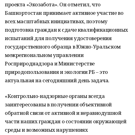
проекта «Экозабота». Он отметил, что
Башкортостан принимает активное участие во
всех масштабных инициативах, поэтому
подготовка граждан к сдаче квалификационных
испытаний для получения удостоверения
государственного образца в Южно-Уральском
межрегиональном управлении
Росприроднадзора и Министерстве
природопользования и экологии РБ – это
актуальная на сегодняшний день задача.
«Контрольно-надзорные органы всегда
заинтересованы в получении объективной
обратной связи от активной и неравнодушной
части наших граждан о состоянии окружающей
среды и возможных нарушениях