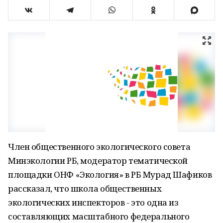
Член общественного экологического совета
Минэкологии РБ, модератор тематической
площадки ОНФ «Экология» в РБ Мурад Шафиков
рассказал, что школа общественных
экологических инспекторов - это одна из
составляющих масштабного федерального