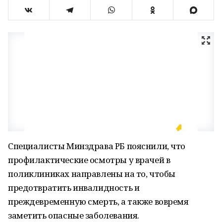
Специалисты Минздрава РБ пояснили, что
профилактические осмотры у врачей в
поликлиниках направлены на то, чтобы
предотвратить инвалидность и
преждевременную смерть, а также вовремя
заметить опасные заболевания.