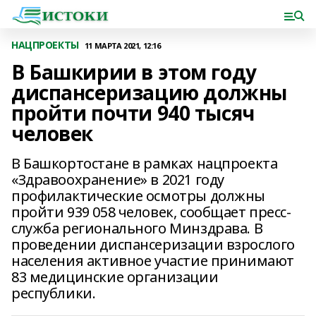
НАЦПРОЕКТЫ
11 МАРТА 2021, 12:16
В Башкирии в этом году
диспансеризацию должны
пройти почти 940 тысяч
человек
В Башкортостане в рамках нацпроекта
«Здравоохранение» в 2021 году
профилактические осмотры должны
пройти 939 058 человек, сообщает пресс-
служба регионального Минздрава. В
проведении диспансеризации взрослого
населения активное участие принимают
83 медицинские организации
республики.