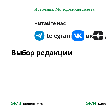
Источник: Молодежная газета
Читайте нас
Выбор редакции
УФЛИ
УФЛИ
10 ИЮЛЯ , 05:00
14 ИЮЛ