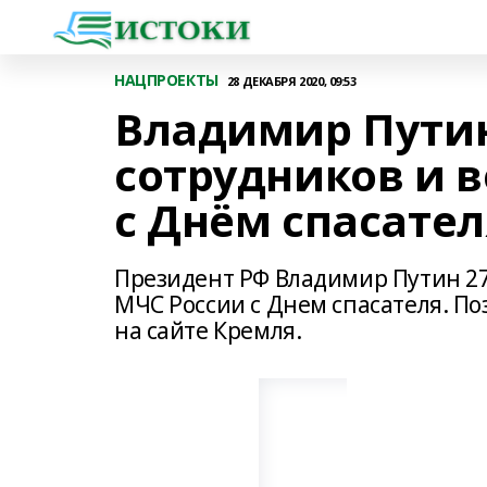
НАЦПРОЕКТЫ
28 ДЕКАБРЯ 2020, 09:53
Владимир Пути
сотрудников и 
с Днём спасател
Президент РФ Владимир Путин 27
МЧС России с Днем спасателя. П
на сайте Кремля.