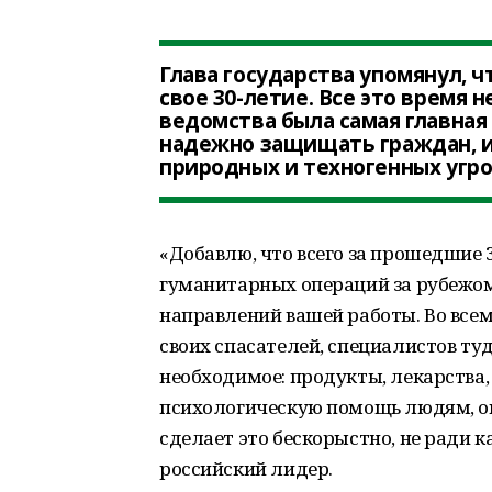
Глава государства упомянул, ч
свое 30-летие. Все это время
ведомства была самая главная 
надежно защищать граждан, и
природных и техногенных угро
«Добавлю, что всего за прошедшие 
гуманитарных операций за рубежо
направлений вашей работы. Во всем
своих спасателей, специалистов туд
необходимое: продукты, лекарства
психологическую помощь людям, о
сделает это бескорыстно, не ради 
российский лидер.