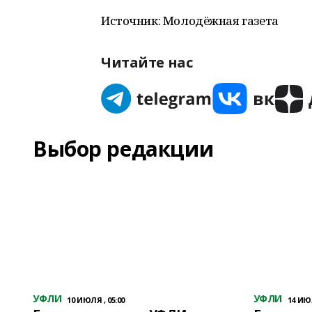
Источник: Молодёжная газета
Читайте нас
Выбор редакции
УФЛИ
УФЛИ
10 ИЮЛЯ , 05:00
14 ИЮЛ