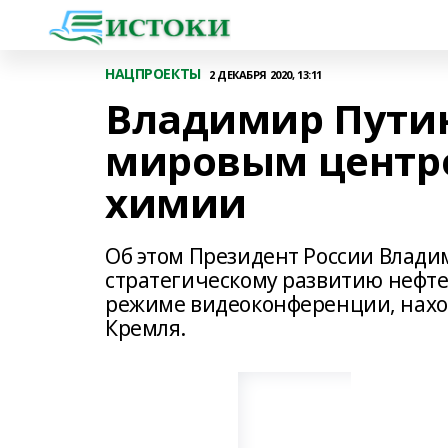
НАЦПРОЕКТЫ
2 ДЕКАБРЯ 2020, 13:11
Владимир Путин
мировым центр
химии
Об этом Президент России Влади
стратегическому развитию нефте
режиме видеоконференции, наход
Кремля.