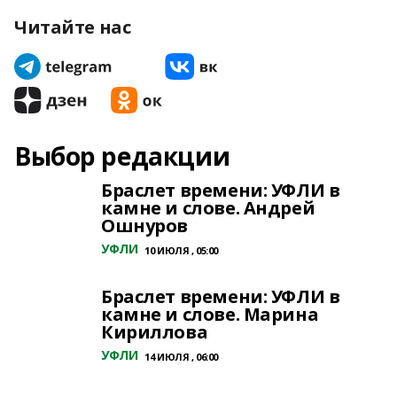
Читайте нас
Выбор редакции
Браслет времени: УФЛИ в
камне и слове. Андрей
Ошнуров
УФЛИ
10 ИЮЛЯ , 05:00
Браслет времени: УФЛИ в
камне и слове. Марина
Кириллова
УФЛИ
14 ИЮЛЯ , 06:00