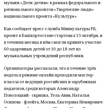
музыки «Дети-детям» в рамках федерального и
регионального проектов «Творческие люди»
национального проекта «Культура».
Как сообщает пресс-служба Минкультуры РБ,
проект в Башкортостане стартовал 13 октября, и
в течении месяца в нём смогли принять участие
60 одаренных детей от 10 до 18 лет из
музыкальных учреждений республики.
Организаторы рассказали, что в течение трёх
недель в режиме онлайн проходили мастер-
классы от ведущих российских и зарубежных
педагогов, среди которых Александр
Поволоцкий - скрипка, Тель-Авив, Наталья
Осипова - флейта, Москва, Екатерина Немирович-