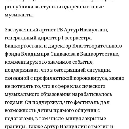
республики выступили одарённые юные
музыканты.
Заслуженный артист РБ Артур Назиуллин,
генеральный директор Госоркестра
Башкортостана и директор Благотворительного
фонда Владимира Спивакова в Башкортостане,
комментируя это значимое событие,
подчеркивает, что в сегодняшней ситуации,
связанной с профилактикой коронавируса, важно
не потерять то, что в сфере классического
музыкального образования нарабатывалось
годами. Он подчеркнул, что фестиваль дал
возможность детям прямого общения с
педагогами, в том числе, минуя закрытые
границы. Также Артур Назиуллин отметил и