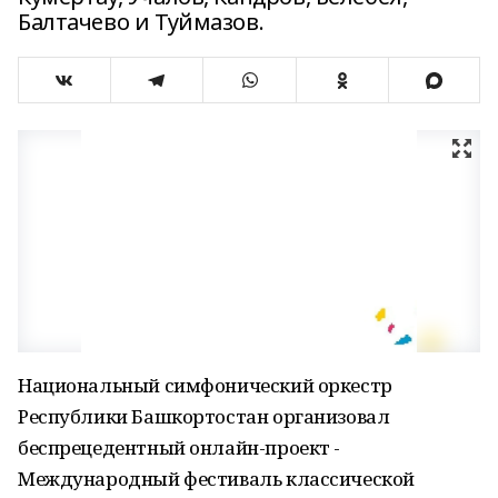
Балтачево и Туймазов.
Национальный симфонический оркестр
Республики Башкортостан организовал
беспрецедентный онлайн-проект -
Международный фестиваль классической