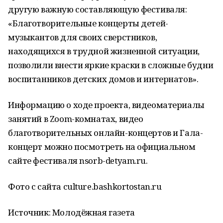
другую важную составляющую фестиваля:
«Благотворительные концерты детей-
музыкантов для своих сверстников,
находящихся в трудной жизненной ситуации,
позволили внести яркие краски в сложные будни
воспитанников детских домов и интернатов».
Информацию о ходе проекта, видеоматериалы
занятий в Zoom-комнатах, видео
благотворительных онлайн-концертов и Гала-
концерт можно посмотреть на официальном
сайте фестиваля nsorb-detyam.ru.
Фото с сайта culture.bashkortostan.ru
Источник: Молодёжная газета