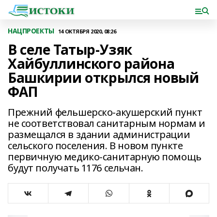
НАЦПРОЕКТЫ
14 ОКТЯБРЯ 2020, 08:26
В селе Татыр-Узяк
Хайбуллинского района
Башкирии открылся новый
ФАП
Прежний фельшерско-акушерский пункт
не соответствовал санитарным нормам и
размещался в здании администрации
сельского поселения. В новом пункте
первичную медико-санитарную помощь
будут получать 1176 сельчан.