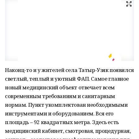
Наконц-то и у жителей села Татыр-Узяк появился
светлый, теплый и уютный ФАП. Самое главное
новый медицинский объект отвечает всем
современным требованиям и санитарным
нормам. Пункт укомплектован необходимыми
инструментами и оборудованием. Вся его
площадь – 92 квадратных метра. Здесь есть
медицинский кабинет, смотровая, процедурная,