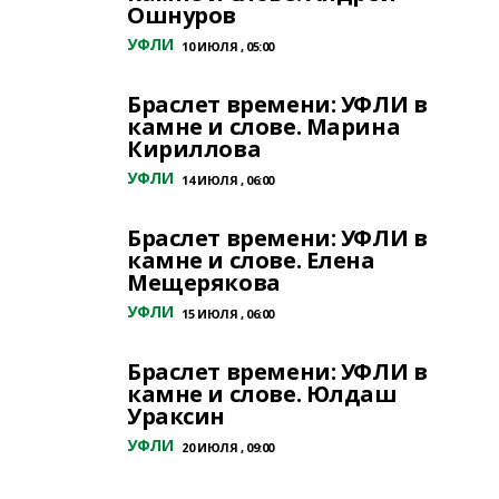
Ошнуров
УФЛИ
10 ИЮЛЯ , 05:00
Браслет времени: УФЛИ в
камне и слове. Марина
Кириллова
УФЛИ
14 ИЮЛЯ , 06:00
Браслет времени: УФЛИ в
камне и слове. Елена
Мещерякова
УФЛИ
15 ИЮЛЯ , 06:00
Браслет времени: УФЛИ в
камне и слове. Юлдаш
Ураксин
УФЛИ
20 ИЮЛЯ , 09:00