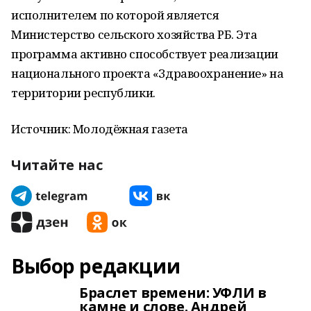
исполнителем по которой является
Министерство сельского хозяйства РБ. Эта
программа активно способствует реализации
национального проекта «Здравоохранение» на
территории республики.
Источник: Молодёжная газета
Читайте нас
Выбор редакции
Браслет времени: УФЛИ в
камне и слове. Андрей