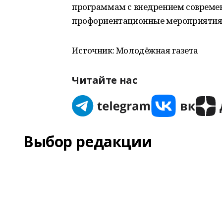
программам с внедрением современ
профориентационные мероприятия
Источник: Молодёжная газета
Читайте нас
Выбор редакции