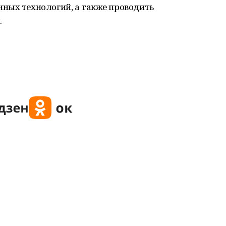
ных технологий, а также проводить
.