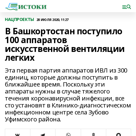
НАЦПРОЕКТЫ
28 ИЮЛЯ 2020, 11:27
В Башкортостан поступило
100 аппаратов
искусственной вентиляции
легких
Эта первая партия аппаратов ИВЛ из 300
единиц, которые должны поступить в
ближайшее время. Поскольку эти
аппараты нужны в случае тяжелого
течения коронавирусной инфекции, все
сто установят в Клинико-диагностическом
инфекционном центре села Зубово
Уфимского района.