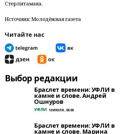
Стерлитамака.
Источник: Молодёжная газета
Читайте нас
Выбор редакции
Браслет времени: УФЛИ в
камне и слове. Андрей
Ошнуров
УФЛИ
10 ИЮЛЯ , 05:00
Браслет времени: УФЛИ в
камне и слове. Марина