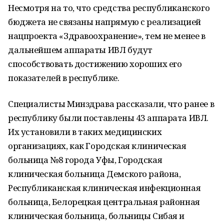
Несмотря на то, что средства республиканского
бюджета не связаны напрямую с реализацией
нацпроекта «Здравоохранение», тем не менее в
дальнейшем аппараты ИВЛ будут
способствовать достижению хороших его
показателей в республике.
Специалисты Минздрава рассказали, что ранее в
республику были поставлены 43 аппарата ИВЛ.
Их установили в таких медицинских
организациях, как Городская клиническая
больница №8 города Уфы, Городская
клиническая больница Демского района,
Республиканская клиническая инфекционная
больница, Белорецкая центральная районная
клиническая больница, больницы Сибая и