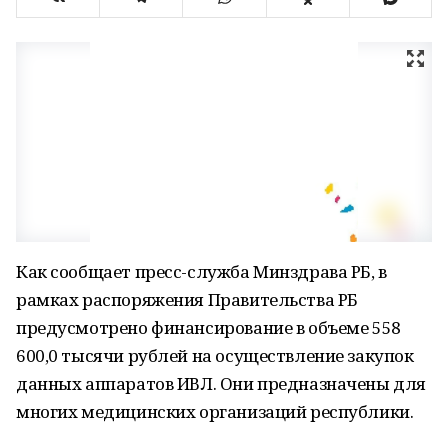
Как сообщает пресс-служба Минздрава РБ, в
рамках распоряжения Правительства РБ
предусмотрено финансирование в объеме 558
600,0 тысячи рублей на осуществление закупок
данных аппаратов ИВЛ. Они предназначены для
многих медицинских организаций республики.