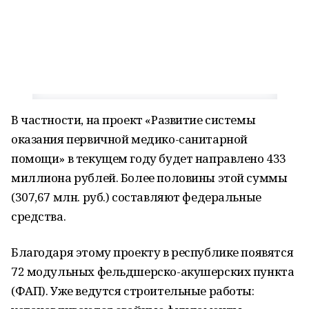
В частности, на проект «Развитие системы
оказания первичной медико-санитарной
помощи» в текущем году будет направлено 433
миллиона рублей. Более половины этой суммы
(307,67 млн. руб.) составляют федеральные
средства.
Благодаря этому проекту в республике появятся
72 модульных фельдшерско-акушерских пункта
(ФАП). Уже ведутся строительные работы: