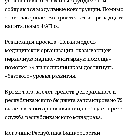
устанавливаются свайные фундаменты,
собираются модульные конструкции. Помимо
этого, завершается строительство тринадцати
капитальных ФАПов.
Реализация проекта «Новая модель
медицинской организации, оказывающей
первичную медико-санитарную помощь»
поможет 59-ти поликлиникам достигнуть
«базового» уровня развития.
Кроме того, за счет средств федерального и
республиканского бюджета запланировано 75
вылетов санитарной авиации, сообщает пресс-
служба республиканского минздрава.
Источник: Республика Башкортостан