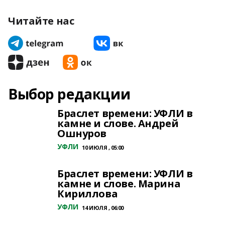
Читайте нас
Выбор редакции
Браслет времени: УФЛИ в
камне и слове. Андрей
Ошнуров
УФЛИ
10 ИЮЛЯ , 05:00
Браслет времени: УФЛИ в
камне и слове. Марина
Кириллова
УФЛИ
14 ИЮЛЯ , 06:00