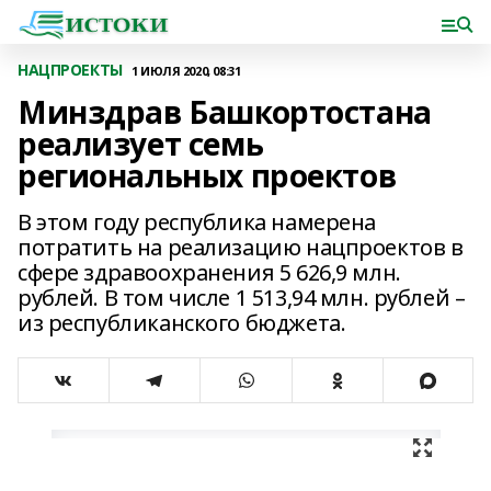
НАЦПРОЕКТЫ
1 ИЮЛЯ 2020, 08:31
Минздрав Башкортостана
реализует семь
региональных проектов
В этом году республика намерена
потратить на реализацию нацпроектов в
сфере здравоохранения 5 626,9 млн.
рублей. В том числе 1 513,94 млн. рублей –
из республиканского бюджета.