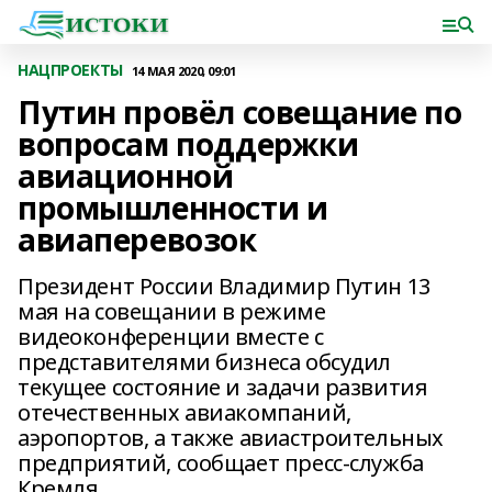
НАЦПРОЕКТЫ
14 МАЯ 2020, 09:01
Путин провёл совещание по
вопросам поддержки
авиационной
промышленности и
авиаперевозок
Президент России Владимир Путин 13
мая на совещании в режиме
видеоконференции вместе с
представителями бизнеса обсудил
текущее состояние и задачи развития
отечественных авиакомпаний,
аэропортов, а также авиастроительных
предприятий, сообщает пресс-служба
Кремля.