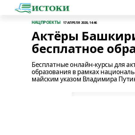
НАЦПРОЕКТЫ
17 АПРЕЛЯ 2020, 14:46
Актёры Башкири
бесплатное обр
Бесплатные онлайн-курсы для ак
образования в рамках националь
майским указом Владимира Пути