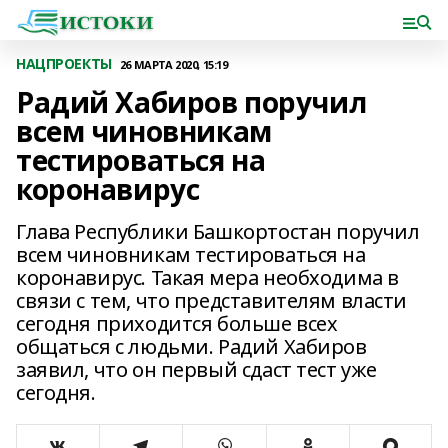
НАЦПРОЕКТЫ
26 МАРТА 2020, 15:19
Радий Хабиров поручил
всем чиновникам
тестироваться на
коронавирус
Глава Республики Башкортостан поручил
всем чиновникам тестироваться на
коронавирус. Такая мера необходима в
связи с тем, что представителям власти
сегодня приходится больше всех
общаться с людьми. Радий Хабиров
заявил, что он первый сдаст тест уже
сегодня.