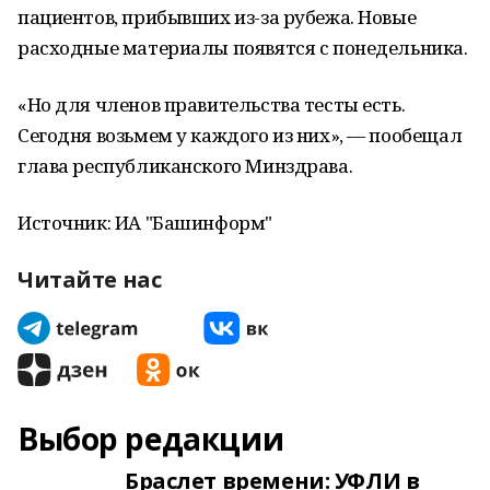
пациентов, прибывших из-за рубежа. Новые
расходные материалы появятся с понедельника.
«Но для членов правительства тесты есть.
Сегодня возьмем у каждого из них», — пообещал
глава республиканского Минздрава.
Источник: ИА "Башинформ"
Читайте нас
Выбор редакции
Браслет времени: УФЛИ в