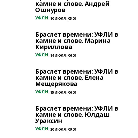
камне и слове. Андрей
Ошнуров
УФЛИ
10 ИЮЛЯ , 05:00
Браслет времени: УФЛИ в
камне и слове. Марина
Кириллова
УФЛИ
14 ИЮЛЯ , 06:00
Браслет времени: УФЛИ в
камне и слове. Елена
Мещерякова
УФЛИ
15 ИЮЛЯ , 06:00
Браслет времени: УФЛИ в
камне и слове. Юлдаш
Ураксин
УФЛИ
20 ИЮЛЯ , 09:00