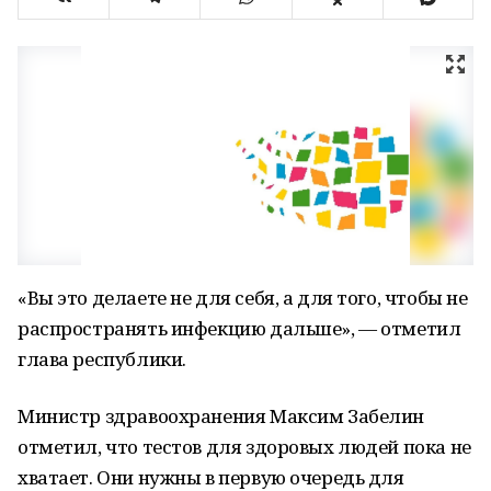
«Вы это делаете не для себя, а для того, чтобы не
распространять инфекцию дальше», — отметил
глава республики.
Министр здравоохранения Максим Забелин
отметил, что тестов для здоровых людей пока не
хватает. Они нужны в первую очередь для