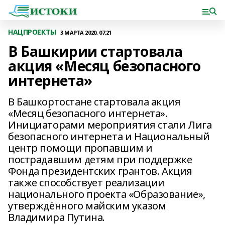
НАЦПРОЕКТЫ
3 МАРТА 2020, 07:21
В Башкирии стартовала
акция «Месяц безопасного
интернета»
В Башкортостане стартовала акция
«Месяц безопасного интернета».
Инициаторами мероприятия стали Лига
безопасного интернета и Национальный
центр помощи пропавшим и
пострадавшим детям при поддержке
Фонда президентских грантов. Акция
также способствует реализации
национального проекта «Образование»,
утверждённого майским указом
Владимира Путина.