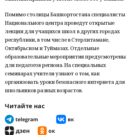
Помимо столицы Башкортостана специалисты
Национального центра проведут открытые
лекции для учащихся школ в других городах
республики, в том числе в Стерлитамаке,
Октябрьском и Туймазах. Отдельные
образовательные мероприятия предусмотрены
для педагогов региона. На специальных
семинарах учителя узнают о том, как
организовать уроки безопасного интернета для
школьников разных возрастов.
Читайте нас