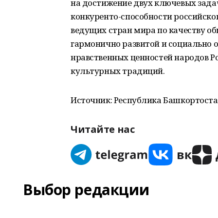
на достижение двух ключевых зада
конкуренто-способности российског
ведущих стран мира по качеству об
гармонично развитой и социально о
нравственных ценностей народов Ро
культурных традиций.
Источник: Республика Башкортост
Читайте нас
Выбор редакции