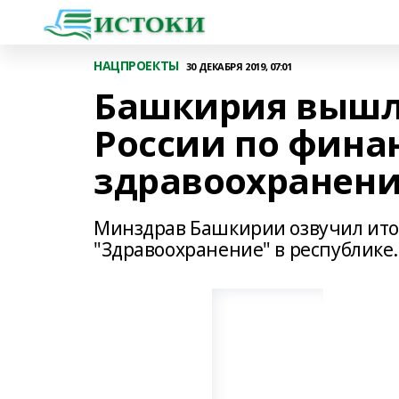
НАЦПРОЕКТЫ
30 ДЕКАБРЯ 2019, 07:01
Башкирия вышла
России по фин
здравоохранен
Минздрав Башкирии озвучил ито
"Здравоохранение" в республике.