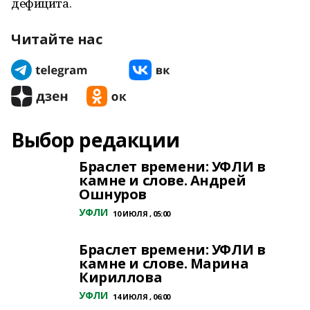
дефицита.
Читайте нас
Выбор редакции
Браслет времени: УФЛИ в
камне и слове. Андрей
Ошнуров
УФЛИ
10 ИЮЛЯ , 05:00
Браслет времени: УФЛИ в
камне и слове. Марина
Кириллова
УФЛИ
14 ИЮЛЯ , 06:00