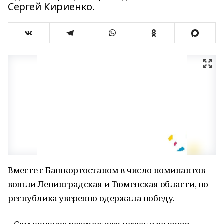
Сергей Кириенко.
Вместе с Башкортостаном в число номинантов
вошли Ленинградская и Тюменская области, но
республика уверенно одержала победу.