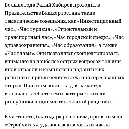
Больше года Радий Хабиров проводит в
Правительстве Башкортостана такие
тематические совещания, как «Инвестиционный
час», «Час туризма», «Строительный и
транспортный час», «Час городской среды», «Час
здравоохранения», «Час образования», а также
«Час главы». Они позволяют сконцентрировать
внимание на наиболее острых вопросах той или
иной отрасли и комплексно подойти к их
решению с привлечением всех заинтересованных
сторон. При этом повестка дня зачастую
включает в себя те темы, которые жители
республики поднимают в своих обращениях.
В частности, благодаря решениям, принятым на
«Стройчасах», удалось исключить из числа