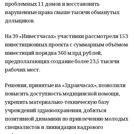
проблемных 11 домов и восстановить
нарушенные права свыше тысячи обманутых
дольщиков.
На 39 «Инвестчасах» участники рассмотрели 153
инвестиционных проекта с суммарным объёмом
инвестиций порядка 360 млрд рублей,
предполагающих создание более 23,5 тысячи
рабочих мест.
Решения, принятые на «Здравчасах», позволили
повысить доступность медицинской помощи,
укрепить материально-техническую базу
учреждений здравоохранения, добиться
позитивной динамики по привлечению молодых
специалистов и ликвидации кадрового