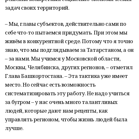
задач своих территорий.
– Мы, главы субъектов, действительно сами по
себе что-то пытаемся придумать. При этом мы
живём в конкурентной среде. Потому что я точно
знаю, что мы подглядываем за Татарстаном, а он
– за нами. Мы учимся у Московской области,
Москвы, Челябинска, других регионов, – отметил
Глава Башкортостана. – Эта тактика уже имеет
место. Но сейчас есть возможность
систематизировать эту работу. Не надо учиться
за бугром – у нас очень много талантливых
людей, которые дают нам рецепты, как
управлять регионом, чтобы жизнь людей была
лучше.