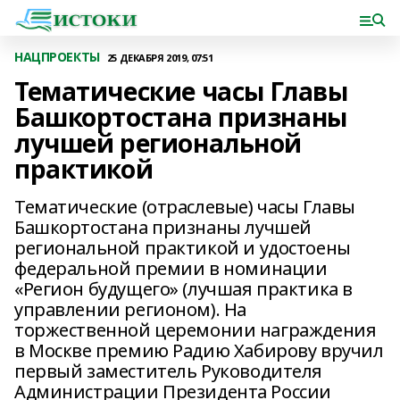
НАЦПРОЕКТЫ
25 ДЕКАБРЯ 2019, 07:51
Тематические часы Главы
Башкортостана признаны
лучшей региональной
практикой
Тематические (отраслевые) часы Главы
Башкортостана признаны лучшей
региональной практикой и удостоены
федеральной премии в номинации
«Регион будущего» (лучшая практика в
управлении регионом). На
торжественной церемонии награждения
в Москве премию Радию Хабирову вручил
первый заместитель Руководителя
Администрации Президента России