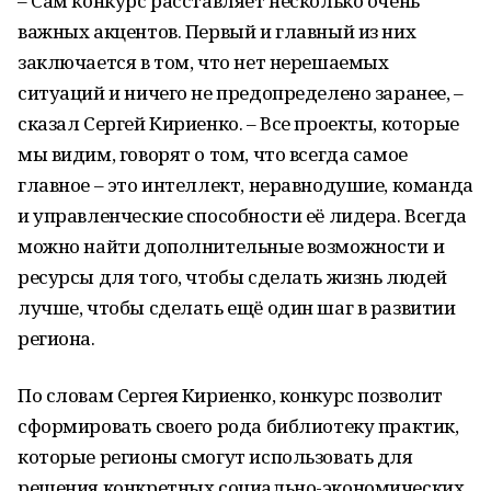
– Сам конкурс расставляет несколько очень
важных акцентов. Первый и главный из них
заключается в том, что нет нерешаемых
ситуаций и ничего не предопределено заранее, –
сказал Сергей Кириенко. – Все проекты, которые
мы видим, говорят о том, что всегда самое
главное – это интеллект, неравнодушие, команда
и управленческие способности её лидера. Всегда
можно найти дополнительные возможности и
ресурсы для того, чтобы сделать жизнь людей
лучше, чтобы сделать ещё один шаг в развитии
региона.
По словам Сергея Кириенко, конкурс позволит
сформировать своего рода библиотеку практик,
которые регионы смогут использовать для
решения конкретных социально-экономических