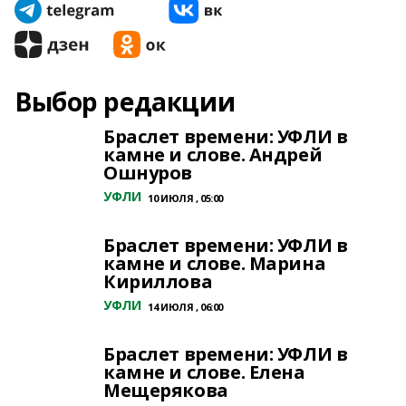
Выбор редакции
Браслет времени: УФЛИ в
камне и слове. Андрей
Ошнуров
УФЛИ
10 ИЮЛЯ , 05:00
Браслет времени: УФЛИ в
камне и слове. Марина
Кириллова
УФЛИ
14 ИЮЛЯ , 06:00
Браслет времени: УФЛИ в
камне и слове. Елена
Мещерякова