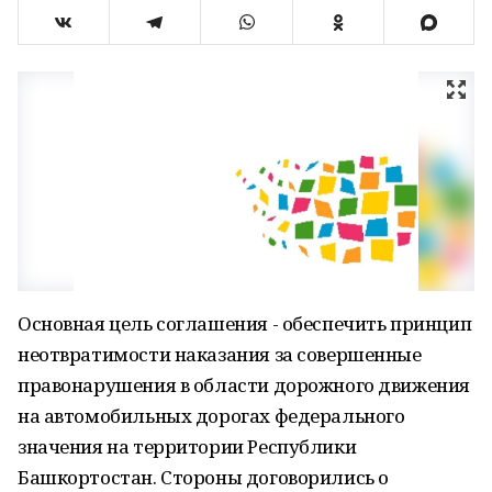
Основная цель соглашения - обеспечить принцип
неотвратимости наказания за совершенные
правонарушения в области дорожного движения
на автомобильных дорогах федерального
значения на территории Республики
Башкортостан. Стороны договорились о