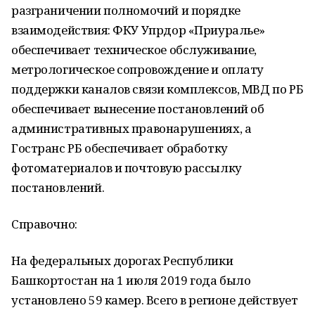
разграничении полномочий и порядке
взаимодействия: ФКУ Упрдор «Приуралье»
обеспечивает техническое обслуживание,
метрологическое сопровождение и оплату
поддержки каналов связи комплексов, МВД по РБ
обеспечивает вынесение постановлений об
административных правонарушениях, а
Гостранс РБ обеспечивает обработку
фотоматериалов и почтовую рассылку
постановлений.
Справочно:
На федеральных дорогах Республики
Башкортостан на 1 июля 2019 года было
установлено 59 камер. Всего в регионе действует