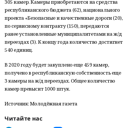
305 камер. Камеры приобретаются на средства
республиканского бюджета (62), национального
проекта «Безопасные и качественные дороги (20),
по сервисному контракту (150), передаются
ранее установленные муниципалитетами на ж/д
переездах (3). К концу года количество достигнет
540 единиц.
В 2020 году будет закуплено еще 459 камер,
получено в республиканскую собственность еще
3 камеры на ж/д переездах. Общее количество
камер превысит 1000 штук.
Источник: Молодёжная газета
Читайте нас